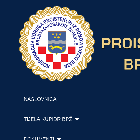
NASLOVNICA
TIJELA KUPIDR BPŽ
DOKUMENTI