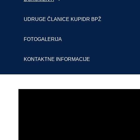
UDRUGE ČLANICE KUPIDR BPŽ
FOTOGALERIJA
KONTAKTNE INFORMACIJE