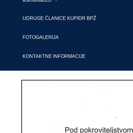
UDRUGE ČLANICE KUPIDR BPŽ
FOTOGALERIJA
KONTAKTNE INFORMACIJE