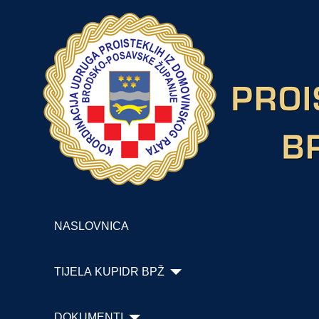
NASLOVNICA
TIJELA KUPIDR BPŽ
DOKUMENTI