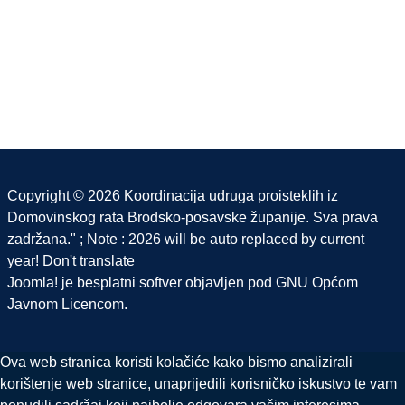
Copyright © 2026 Koordinacija udruga proisteklih iz
Domovinskog rata Brodsko-posavske županije. Sva prava
zadržana." ; Note : 2026 will be auto replaced by current
year! Don't translate
Joomla!
je besplatni softver objavljen pod
GNU Općom
Javnom Licencom.
Ova web stranica koristi kolačiće kako bismo analizirali
korištenje web stranice, unaprijedili korisničko iskustvo te vam