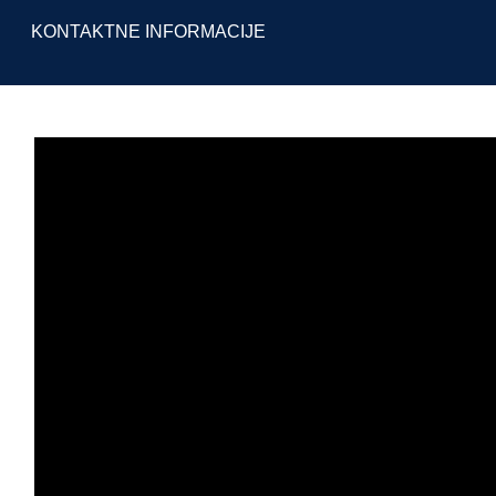
KONTAKTNE INFORMACIJE