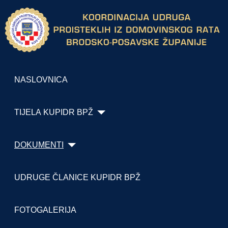
NASLOVNICA
TIJELA KUPIDR BPŽ
DOKUMENTI
UDRUGE ČLANICE KUPIDR BPŽ
FOTOGALERIJA