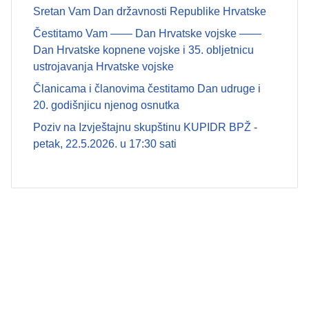
Sretan Vam Dan državnosti Republike Hrvatske
Čestitamo Vam —— Dan Hrvatske vojske ——
Dan Hrvatske kopnene vojske i 35. obljetnicu
ustrojavanja Hrvatske vojske
Članicama i članovima čestitamo Dan udruge i
20. godišnjicu njenog osnutka
Poziv na Izvještajnu skupštinu KUPIDR BPŽ -
petak, 22.5.2026. u 17:30 sati