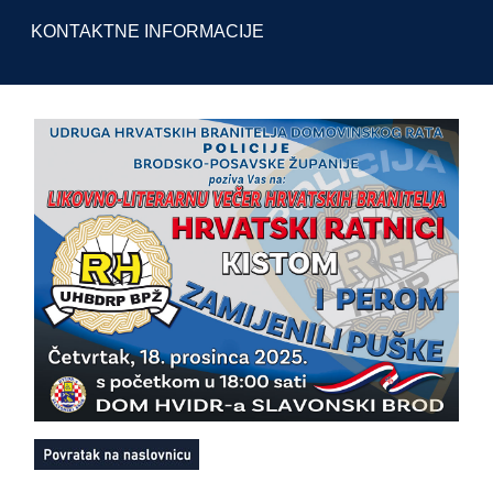
KONTAKTNE INFORMACIJE