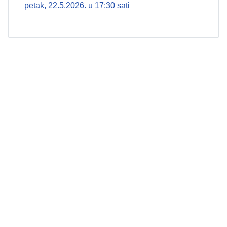
petak, 22.5.2026. u 17:30 sati