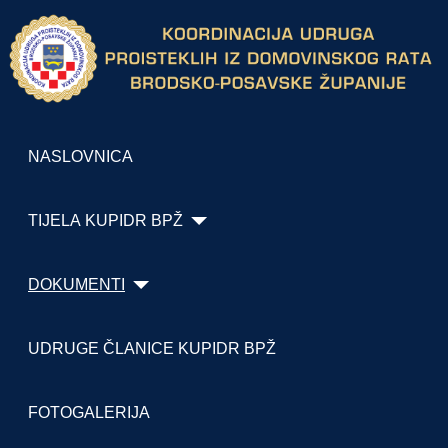
NASLOVNICA
TIJELA KUPIDR BPŽ
DOKUMENTI
UDRUGE ČLANICE KUPIDR BPŽ
FOTOGALERIJA