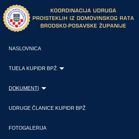
NASLOVNICA
TIJELA KUPIDR BPŽ
DOKUMENTI
UDRUGE ČLANICE KUPIDR BPŽ
FOTOGALERIJA