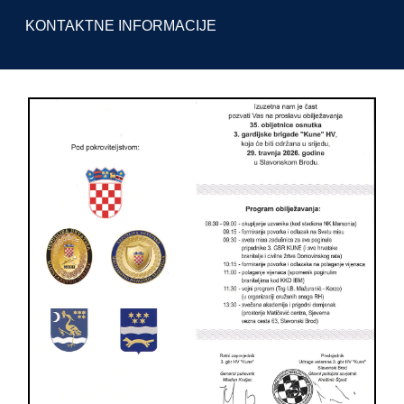
KONTAKTNE INFORMACIJE