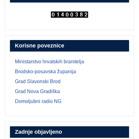
Korisne poveznice
Ministarstvo hrvatskih branitelja
Brodsko-posavska županija
Grad Slavonski Brod
Grad Nova Gradiška
Domoljubni radio NG
Zadnje objavljeno