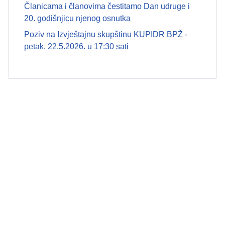
Članicama i članovima čestitamo Dan udruge i
20. godišnjicu njenog osnutka
Poziv na Izvještajnu skupštinu KUPIDR BPŽ -
petak, 22.5.2026. u 17:30 sati