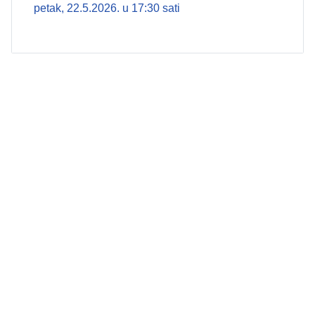
petak, 22.5.2026. u 17:30 sati