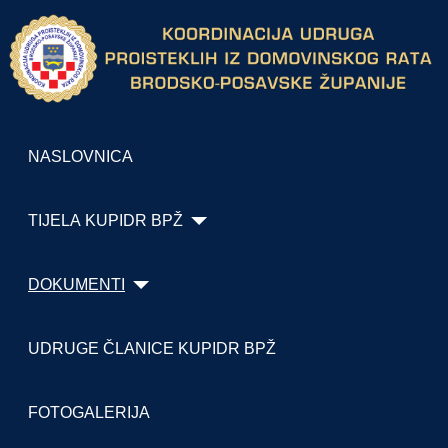
NASLOVNICA
TIJELA KUPIDR BPŽ
DOKUMENTI
UDRUGE ČLANICE KUPIDR BPŽ
FOTOGALERIJA