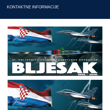
KONTAKTNE INFORMACIJE