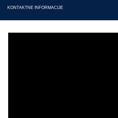
KONTAKTNE INFORMACIJE