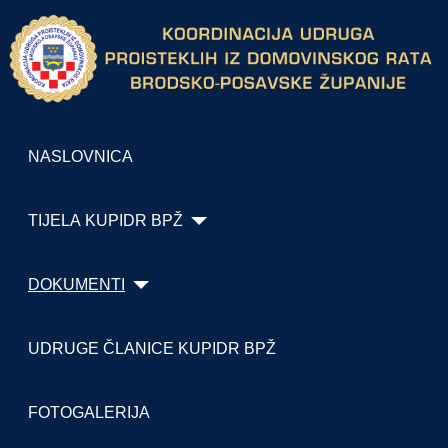
NASLOVNICA
TIJELA KUPIDR BPŽ
DOKUMENTI
UDRUGE ČLANICE KUPIDR BPŽ
FOTOGALERIJA