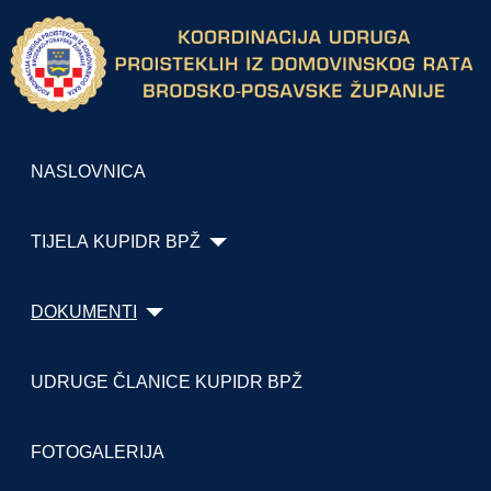
NASLOVNICA
TIJELA KUPIDR BPŽ
DOKUMENTI
UDRUGE ČLANICE KUPIDR BPŽ
FOTOGALERIJA