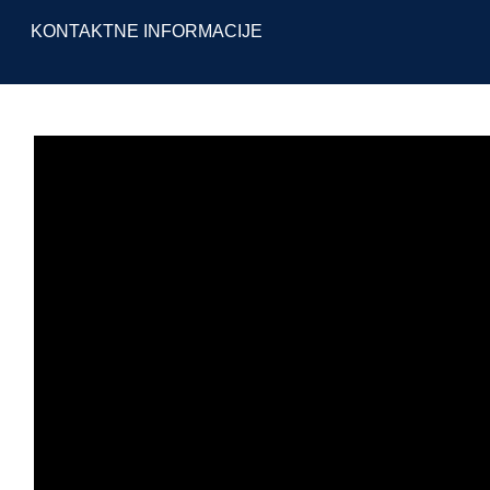
KONTAKTNE INFORMACIJE