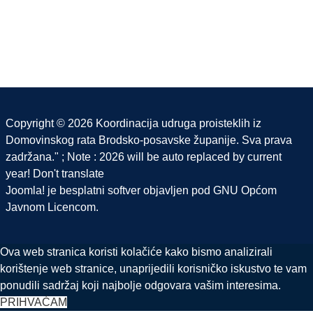
Copyright © 2026 Koordinacija udruga proisteklih iz
Domovinskog rata Brodsko-posavske županije. Sva prava
zadržana." ; Note : 2026 will be auto replaced by current
year! Don't translate
Joomla!
je besplatni softver objavljen pod
GNU Općom
Javnom Licencom.
Ova web stranica koristi kolačiće kako bismo analizirali
korištenje web stranice, unaprijedili korisničko iskustvo te vam
ponudili sadržaj koji najbolje odgovara vašim interesima.
PRIHVAĆAM