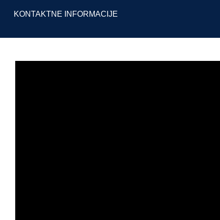
KONTAKTNE INFORMACIJE