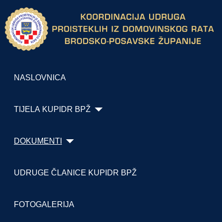
NASLOVNICA
TIJELA KUPIDR BPŽ
DOKUMENTI
UDRUGE ČLANICE KUPIDR BPŽ
FOTOGALERIJA