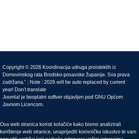
Copyright © 2026 Koordinacija udruga proisteklih iz
Domovinskog rata Brodsko-posavske županije. Sva prava
zadržana." ; Note : 2026 will be auto replaced by current
year! Don't translate
Joomla!
je besplatni softver objavljen pod
GNU Općom
Javnom Licencom.
Ova web stranica koristi kolačiće kako bismo analizirali
korištenje web stranice, unaprijedili korisničko iskustvo te vam