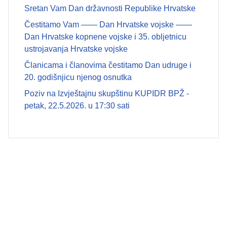
Sretan Vam Dan državnosti Republike Hrvatske
Čestitamo Vam —— Dan Hrvatske vojske ——
Dan Hrvatske kopnene vojske i 35. obljetnicu
ustrojavanja Hrvatske vojske
Članicama i članovima čestitamo Dan udruge i
20. godišnjicu njenog osnutka
Poziv na Izvještajnu skupštinu KUPIDR BPŽ -
petak, 22.5.2026. u 17:30 sati