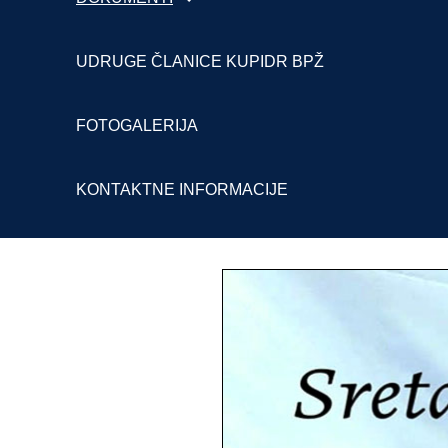
UDRUGE ČLANICE KUPIDR BPŽ
FOTOGALERIJA
KONTAKTNE INFORMACIJE