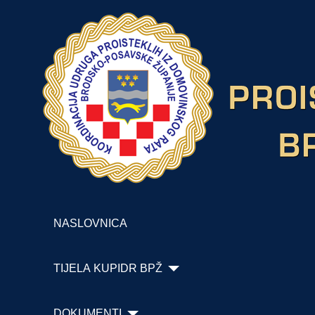
NASLOVNICA
TIJELA KUPIDR BPŽ
DOKUMENTI