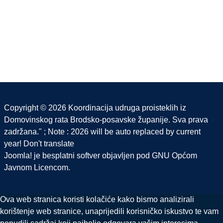
Copyright © 2026 Koordinacija udruga proisteklih iz
Domovinskog rata Brodsko-posavske županije. Sva prava
zadržana." ; Note : 2026 will be auto replaced by current
year! Don't translate
Joomla!
je besplatni softver objavljen pod
GNU Općom
Javnom Licencom.
Ova web stranica koristi kolačiće kako bismo analizirali
korištenje web stranice, unaprijedili korisničko iskustvo te vam