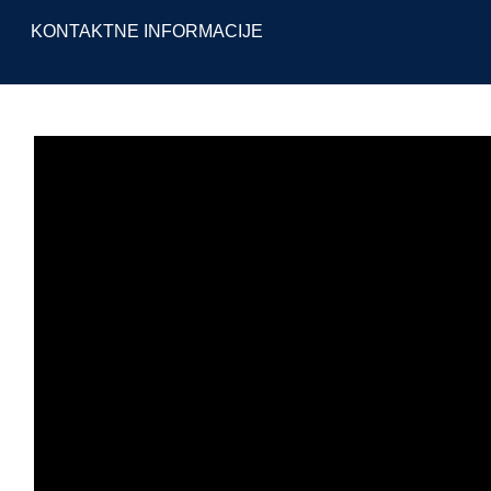
KONTAKTNE INFORMACIJE