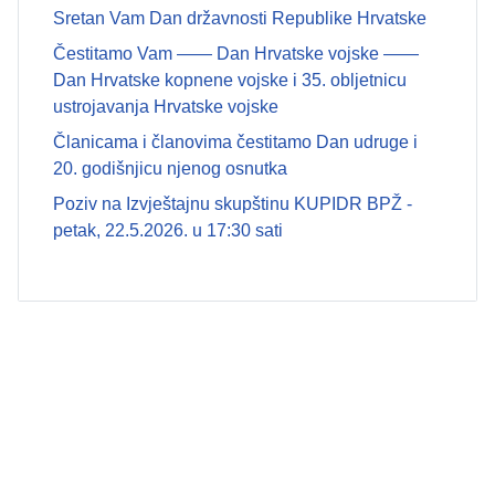
Sretan Vam Dan državnosti Republike Hrvatske
Čestitamo Vam —— Dan Hrvatske vojske ——
Dan Hrvatske kopnene vojske i 35. obljetnicu
ustrojavanja Hrvatske vojske
Članicama i članovima čestitamo Dan udruge i
20. godišnjicu njenog osnutka
Poziv na Izvještajnu skupštinu KUPIDR BPŽ -
petak, 22.5.2026. u 17:30 sati