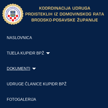
NASLOVNICA
TIJELA KUPIDR BPŽ
DOKUMENTI
UDRUGE ČLANICE KUPIDR BPŽ
FOTOGALERIJA