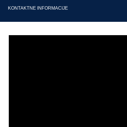
KONTAKTNE INFORMACIJE