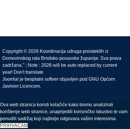
Copyright © 2026 Koordinacija udruga proisteklih iz
Domovinskog rata Brodsko-posavske županije. Sva prava
zadržana." ; Note : 2026 will be auto replaced by current
year! Don't translate
Joomla!
je besplatni softver objavljen pod
GNU Općom
Javnom Licencom.
Ova web stranica koristi kolačiće kako bismo analizirali
korištenje web stranice, unaprijedili korisničko iskustvo te vam
ponudili sadržaj koji najbolje odgovara vašim interesima.
PRIHVAĆAM