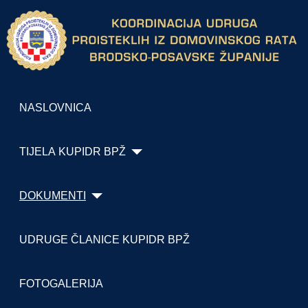
NASLOVNICA
TIJELA KUPIDR BPŽ
DOKUMENTI
UDRUGE ČLANICE KUPIDR BPŽ
FOTOGALERIJA