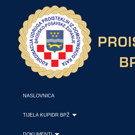
NASLOVNICA
TIJELA KUPIDR BPŽ
DOKUMENTI