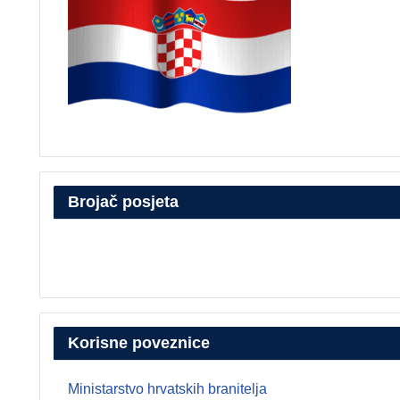
Brojač posjeta
Korisne poveznice
Ministarstvo hrvatskih branitelja