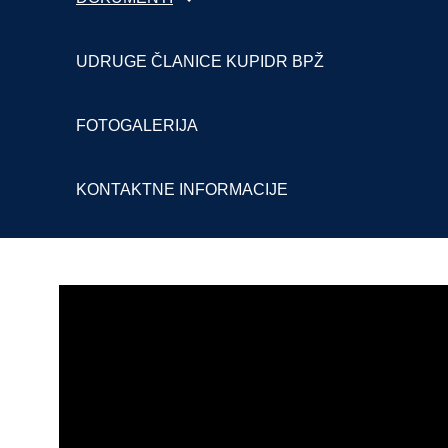
UDRUGE ČLANICE KUPIDR BPŽ
FOTOGALERIJA
KONTAKTNE INFORMACIJE