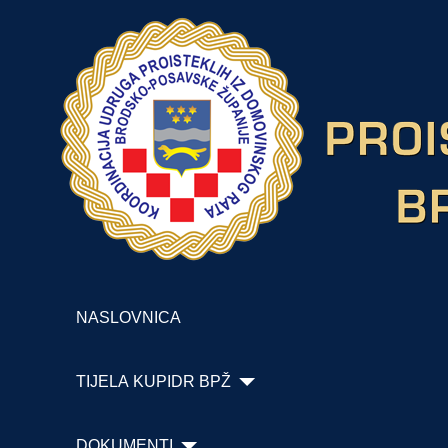
NASLOVNICA
TIJELA KUPIDR BPŽ
DOKUMENTI