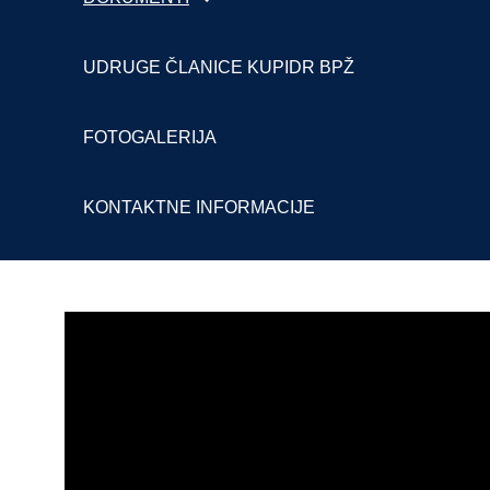
UDRUGE ČLANICE KUPIDR BPŽ
FOTOGALERIJA
KONTAKTNE INFORMACIJE