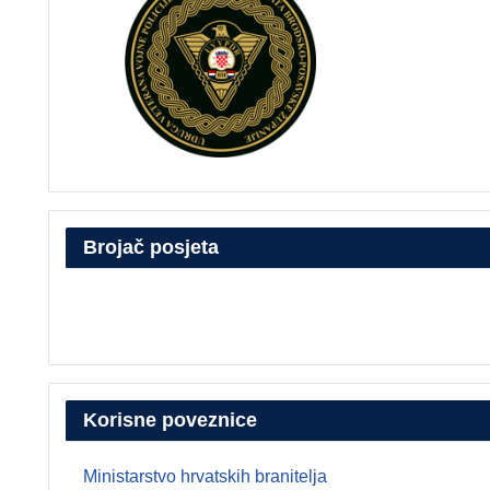
Brojač posjeta
Korisne poveznice
Ministarstvo hrvatskih branitelja