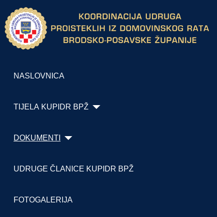
NASLOVNICA
TIJELA KUPIDR BPŽ
DOKUMENTI
UDRUGE ČLANICE KUPIDR BPŽ
FOTOGALERIJA