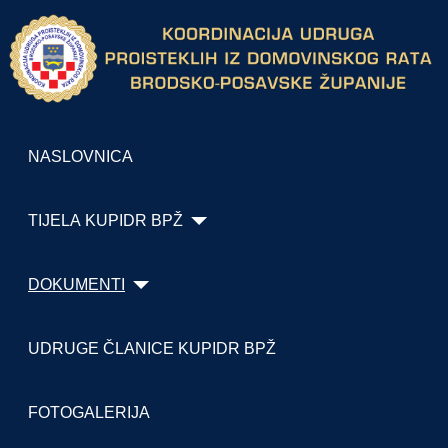
NASLOVNICA
TIJELA KUPIDR BPŽ
DOKUMENTI
UDRUGE ČLANICE KUPIDR BPŽ
FOTOGALERIJA