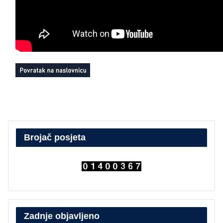
Brojač posjeta
Zadnje objavljeno