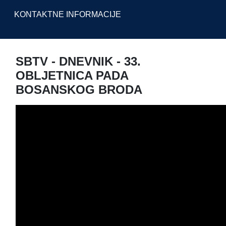
KONTAKTNE INFORMACIJE
SBTV - DNEVNIK - 33.
OBLJETNICA PADA
BOSANSKOG BRODA