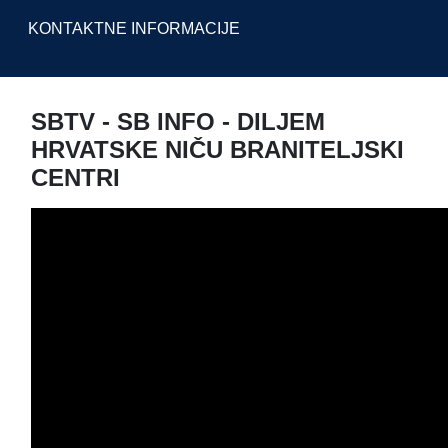
KONTAKTNE INFORMACIJE
SBTV - SB INFO - DILJEM
HRVATSKE NIČU BRANITELJSKI
CENTRI