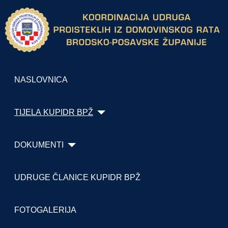
NASLOVNICA
TIJELA KUPIDR BPŽ
DOKUMENTI
UDRUGE ČLANICE KUPIDR BPŽ
FOTOGALERIJA