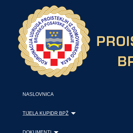
NASLOVNICA
TIJELA KUPIDR BPŽ
DOKUMENTI