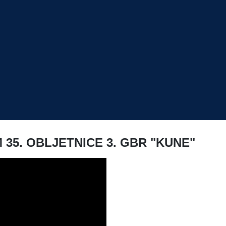
5. OBLJETNICE 3. GBR "KUNE"