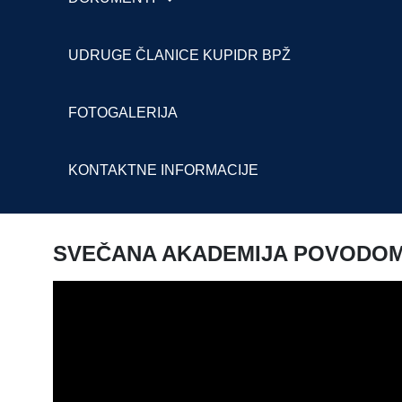
UDRUGE ČLANICE KUPIDR BPŽ
FOTOGALERIJA
KONTAKTNE INFORMACIJE
SVEČANA AKADEMIJA POVODOM 3