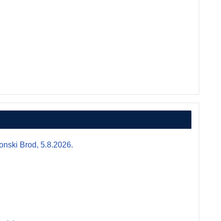
i Brod, 5.8.2026.