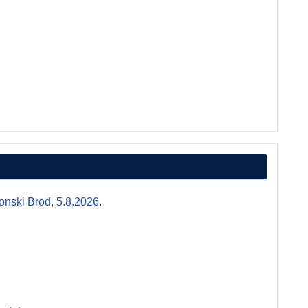
i Brod, 5.8.2026.