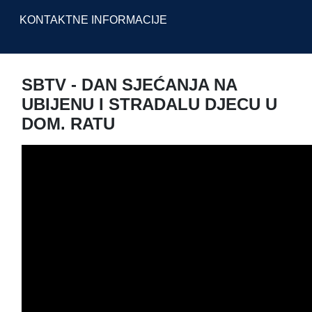
KONTAKTNE INFORMACIJE
SBTV - DAN SJEĆANJA NA
UBIJENU I STRADALU DJECU U
DOM. RATU