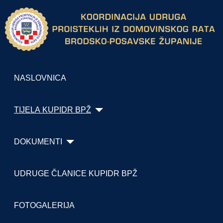
NASLOVNICA
TIJELA KUPIDR BPŽ
DOKUMENTI
UDRUGE ČLANICE KUPIDR BPŽ
FOTOGALERIJA