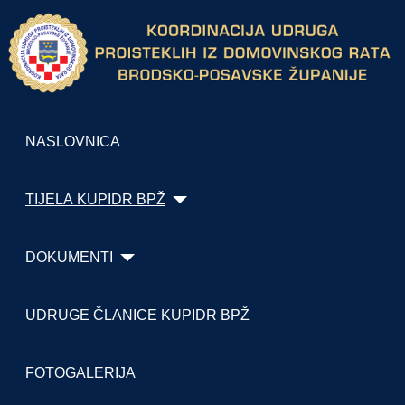
NASLOVNICA
TIJELA KUPIDR BPŽ
DOKUMENTI
UDRUGE ČLANICE KUPIDR BPŽ
FOTOGALERIJA