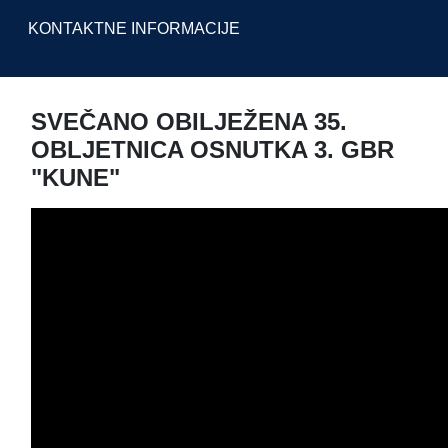
KONTAKTNE INFORMACIJE
SVEČANO OBILJEŽENA 35.
OBLJETNICA OSNUTKA 3. GBR
"KUNE"