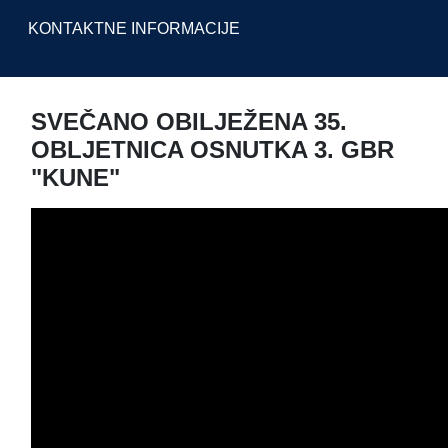
KONTAKTNE INFORMACIJE
SVEČANO OBILJEŽENA 35.
OBLJETNICA OSNUTKA 3. GBR
"KUNE"