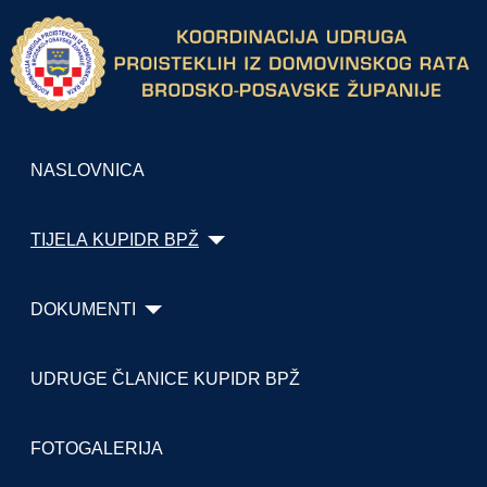
NASLOVNICA
TIJELA KUPIDR BPŽ
DOKUMENTI
UDRUGE ČLANICE KUPIDR BPŽ
FOTOGALERIJA