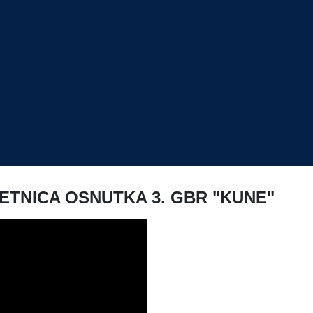
ETNICA OSNUTKA 3. GBR "KUNE"