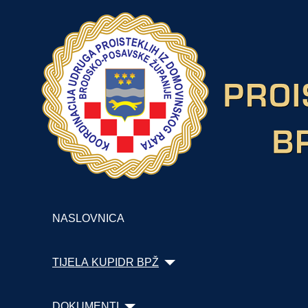
NASLOVNICA
TIJELA KUPIDR BPŽ
DOKUMENTI