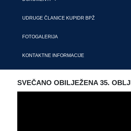
UDRUGE ČLANICE KUPIDR BPŽ
FOTOGALERIJA
KONTAKTNE INFORMACIJE
SVEČANO OBILJEŽENA 35. OBLJ