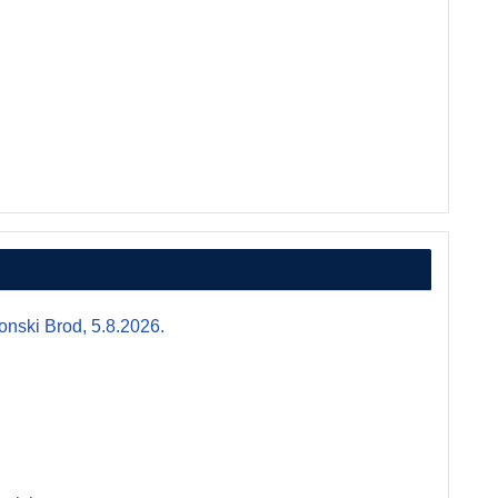
i Brod, 5.8.2026.