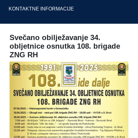
KONTAKTNE INFORMACIJE
Svečano obilježavanje 34.
obljetnice osnutka 108. brigade
ZNG RH