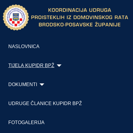
NASLOVNICA
TIJELA KUPIDR BPŽ
DOKUMENTI
UDRUGE ČLANICE KUPIDR BPŽ
FOTOGALERIJA