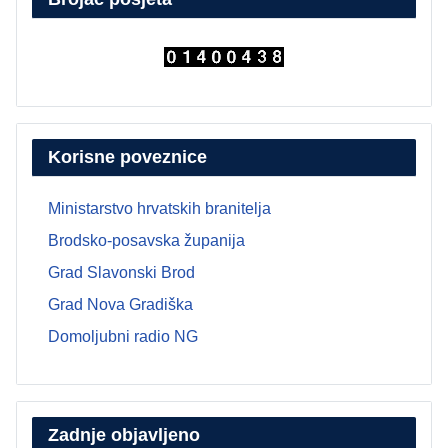
Korisne poveznice
Ministarstvo hrvatskih branitelja
Brodsko-posavska županija
Grad Slavonski Brod
Grad Nova Gradiška
Domoljubni radio NG
Zadnje objavljeno