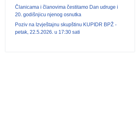
Članicama i članovima čestitamo Dan udruge i
20. godišnjicu njenog osnutka
Poziv na Izvještajnu skupštinu KUPIDR BPŽ -
petak, 22.5.2026. u 17:30 sati