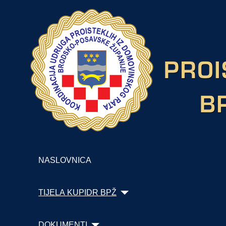
NASLOVNICA
TIJELA KUPIDR BPŽ
DOKUMENTI