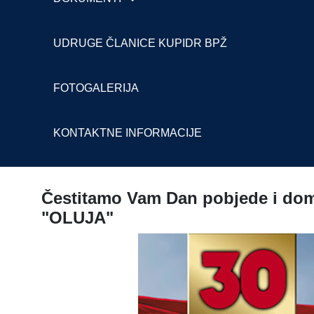
UDRUGE ČLANICE KUPIDR BPŽ
FOTOGALERIJA
KONTAKTNE INFORMACIJE
Čestitamo Vam Dan pobjede i domov
"OLUJA"