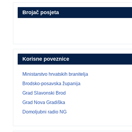
Brojač posjeta
Korisne poveznice
Ministarstvo hrvatskih branitelja
Brodsko-posavska županija
Grad Slavonski Brod
Grad Nova Gradiška
Domoljubni radio NG