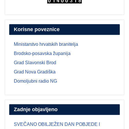
Korisne poveznice
Ministarstvo hrvatskih branitelja
Brodsko-posavska županija
Grad Slavonski Brod
Grad Nova Gradiška
Domoljubni radio NG
Zadnje objavljeno
SVEČANO OBILJEŽEN DAN POBJEDE I