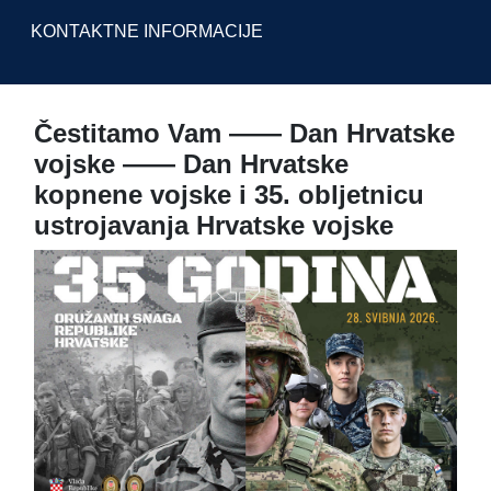
KONTAKTNE INFORMACIJE
Čestitamo Vam —— Dan Hrvatske
vojske —— Dan Hrvatske
kopnene vojske i 35. obljetnicu
ustrojavanja Hrvatske vojske