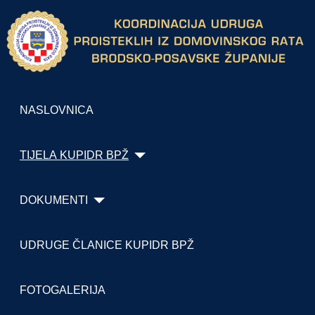
NASLOVNICA
TIJELA KUPIDR BPŽ
DOKUMENTI
UDRUGE ČLANICE KUPIDR BPŽ
FOTOGALERIJA