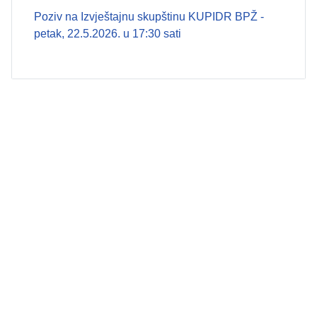
Poziv na Izvještajnu skupštinu KUPIDR BPŽ -
petak, 22.5.2026. u 17:30 sati