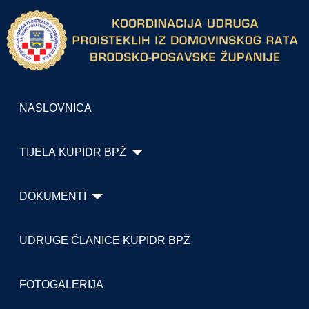
NASLOVNICA
TIJELA KUPIDR BPŽ
DOKUMENTI
UDRUGE ČLANICE KUPIDR BPŽ
FOTOGALERIJA