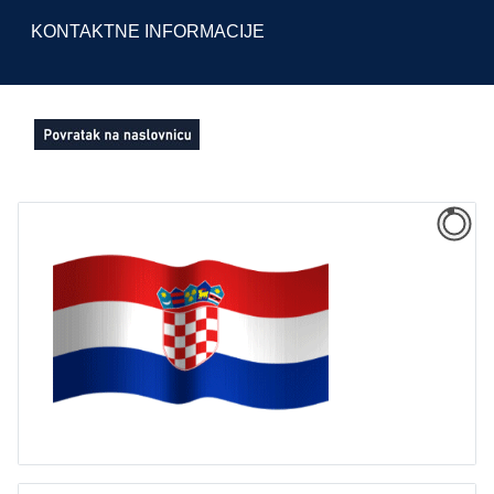
KONTAKTNE INFORMACIJE