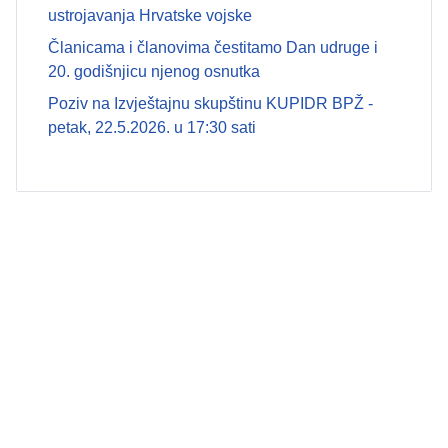
ustrojavanja Hrvatske vojske
Članicama i članovima čestitamo Dan udruge i
20. godišnjicu njenog osnutka
Poziv na Izvještajnu skupštinu KUPIDR BPŽ -
petak, 22.5.2026. u 17:30 sati