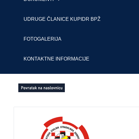
UDRUGE ČLANICE KUPIDR BPŽ
FOTOGALERIJA
KONTAKTNE INFORMACIJE