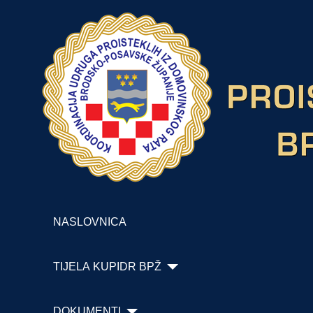
NASLOVNICA
TIJELA KUPIDR BPŽ
DOKUMENTI