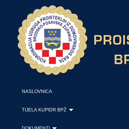
NASLOVNICA
TIJELA KUPIDR BPŽ
DOKUMENTI