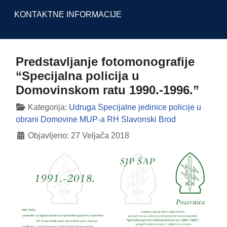
KONTAKTNE INFORMACIJE
Predstavljanje fotomonografije
“Specijalna policija u
Domovinskom ratu 1990.-1996.”
Detalji
Kategorija:
Udruga Specijalne jedinice policije u
obrani Domovine MUP-a RH Slavonski Brod
Objavljeno: 27 Veljača 2018