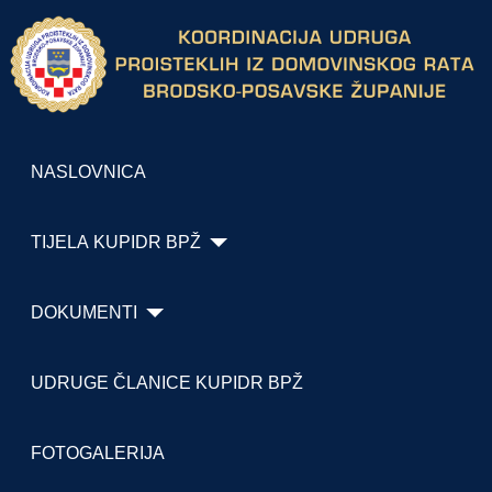
NASLOVNICA
TIJELA KUPIDR BPŽ
DOKUMENTI
UDRUGE ČLANICE KUPIDR BPŽ
FOTOGALERIJA