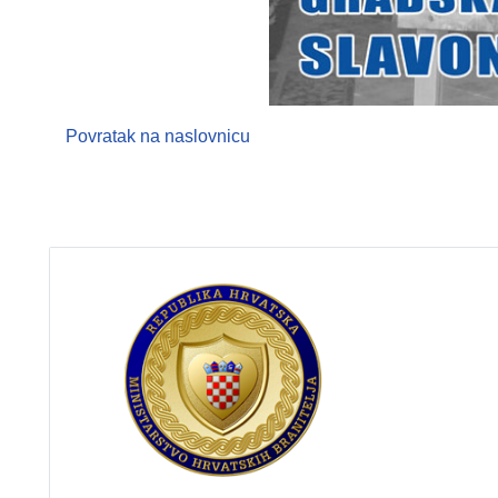
Povratak na naslovnicu