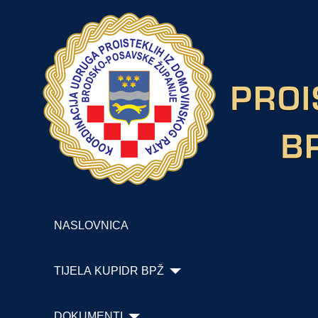
NASLOVNICA
TIJELA KUPIDR BPŽ
DOKUMENTI