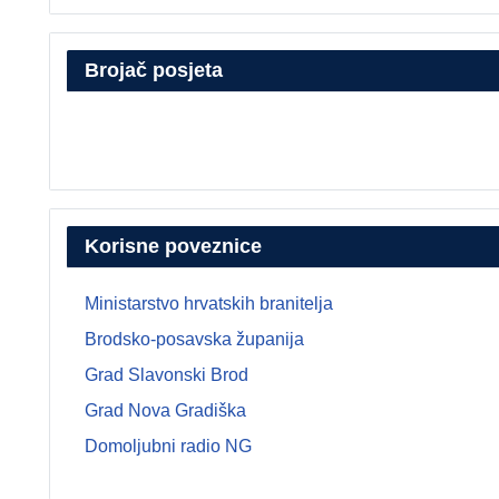
Brojač posjeta
Korisne poveznice
Ministarstvo hrvatskih branitelja
Brodsko-posavska županija
Grad Slavonski Brod
Grad Nova Gradiška
Domoljubni radio NG