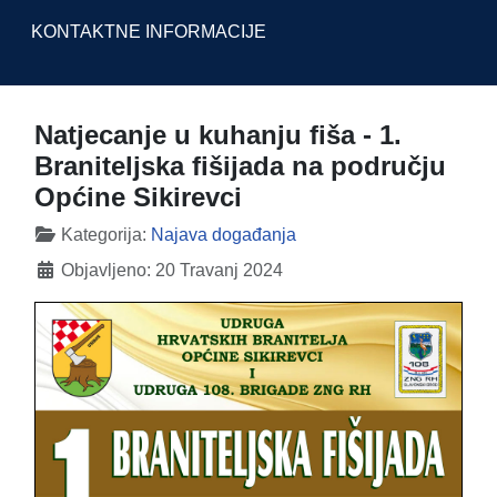
KONTAKTNE INFORMACIJE
Natjecanje u kuhanju fiša - 1.
Braniteljska fišijada na području
Općine Sikirevci
Detalji
Kategorija:
Najava događanja
Objavljeno: 20 Travanj 2024