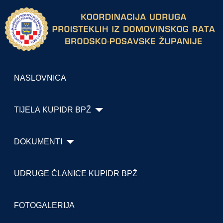
NASLOVNICA
TIJELA KUPIDR BPŽ
DOKUMENTI
UDRUGE ČLANICE KUPIDR BPŽ
FOTOGALERIJA