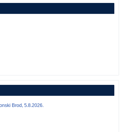
i Brod, 5.8.2026.