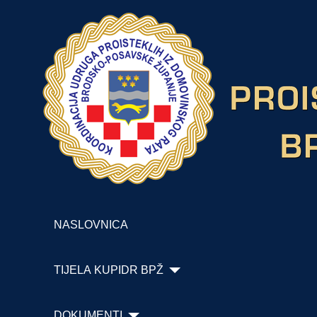
NASLOVNICA
TIJELA KUPIDR BPŽ
DOKUMENTI