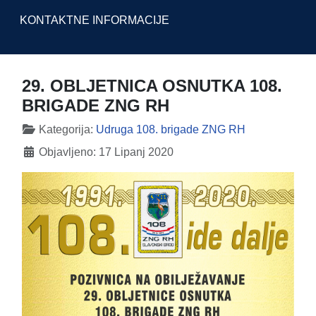
KONTAKTNE INFORMACIJE
29. OBLJETNICA OSNUTKA 108.
BRIGADE ZNG RH
Detalji
Kategorija:
Udruga 108. brigade ZNG RH
Objavljeno: 17 Lipanj 2020