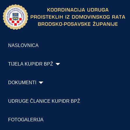
NASLOVNICA
TIJELA KUPIDR BPŽ
DOKUMENTI
UDRUGE ČLANICE KUPIDR BPŽ
FOTOGALERIJA