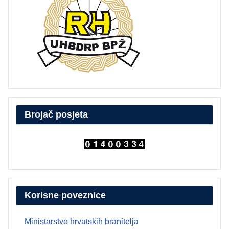
Brojač posjeta
Korisne poveznice
Ministarstvo hrvatskih branitelja