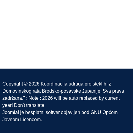
Copyright © 2026 Koordinacija udruga proisteklih iz
Domovinskog rata Brodsko-posavske županije. Sva prava
zadržana." ; Note : 2026 will be auto replaced by current
year! Don't translate
Joomla!
je besplatni softver objavljen pod
GNU Općom
Javnom Licencom.