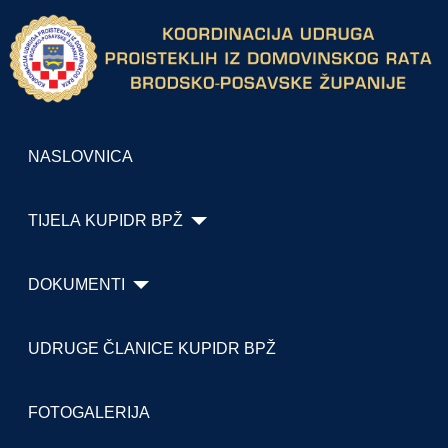
NASLOVNICA
TIJELA KUPIDR BPŽ
DOKUMENTI
UDRUGE ČLANICE KUPIDR BPŽ
FOTOGALERIJA