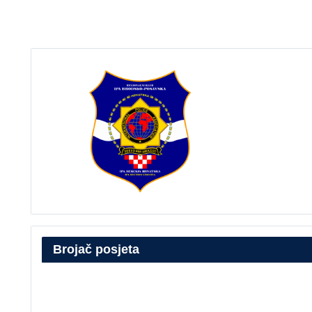
Brojač posjeta