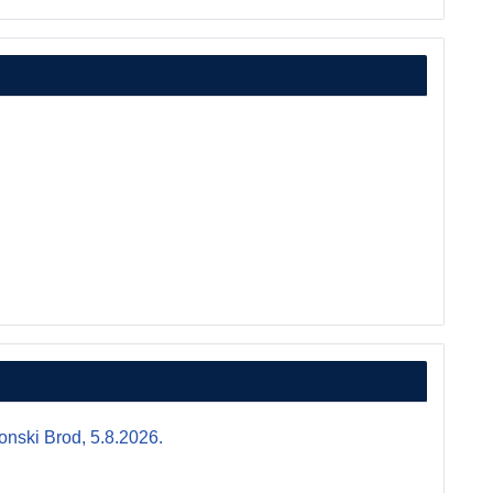
i Brod, 5.8.2026.