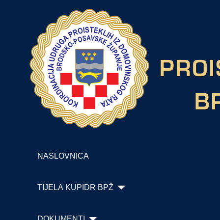
NASLOVNICA
TIJELA KUPIDR BPŽ
DOKUMENTI