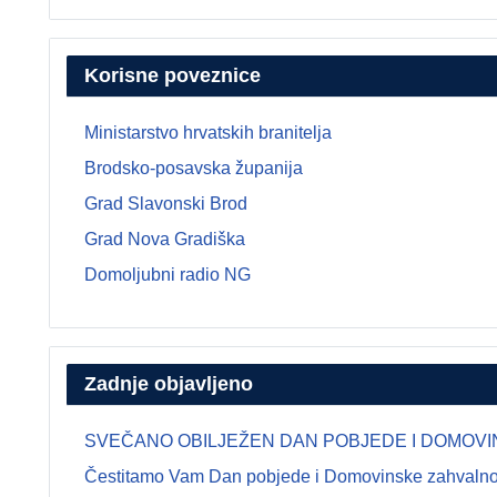
Korisne poveznice
Ministarstvo hrvatskih branitelja
Brodsko-posavska županija
Grad Slavonski Brod
Grad Nova Gradiška
Domoljubni radio NG
Zadnje objavljeno
SVEČANO OBILJEŽEN DAN POBJEDE I DOMOVINSK
Čestitamo Vam Dan pobjede i Domovinske zahvalnosti