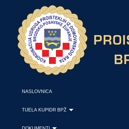
NASLOVNICA
TIJELA KUPIDR BPŽ
DOKUMENTI