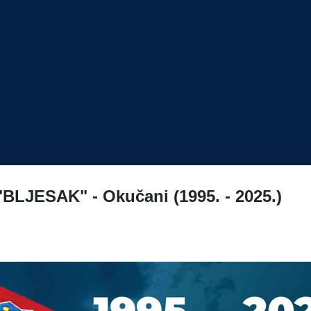
"BLJESAK" - Okučani (1995. - 2025.)