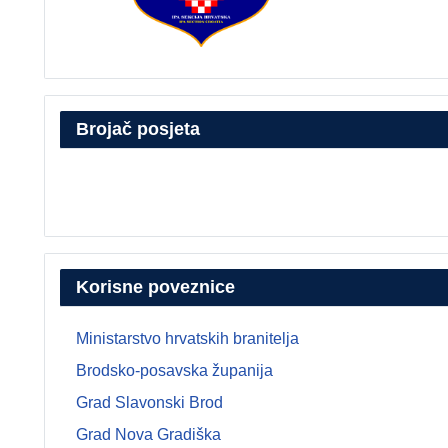
Brojač posjeta
Korisne poveznice
Ministarstvo hrvatskih branitelja
Brodsko-posavska županija
Grad Slavonski Brod
Grad Nova Gradiška