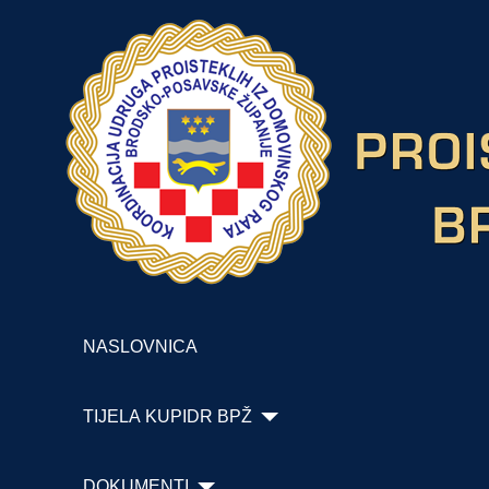
NASLOVNICA
TIJELA KUPIDR BPŽ
DOKUMENTI