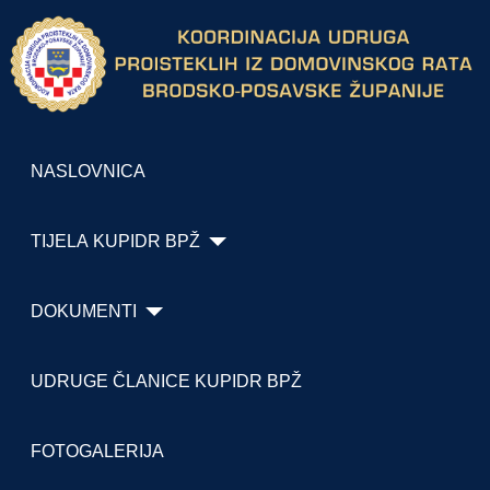
NASLOVNICA
TIJELA KUPIDR BPŽ
DOKUMENTI
UDRUGE ČLANICE KUPIDR BPŽ
FOTOGALERIJA