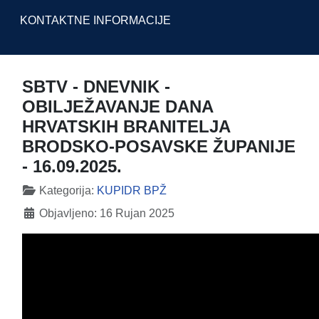
KONTAKTNE INFORMACIJE
SBTV - DNEVNIK -
OBILJEŽAVANJE DANA
HRVATSKIH BRANITELJA
BRODSKO-POSAVSKE ŽUPANIJE
- 16.09.2025.
Detalji
Kategorija:
KUPIDR BPŽ
Objavljeno: 16 Rujan 2025