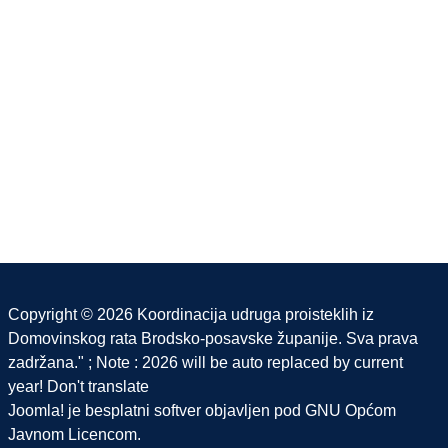
Copyright © 2026 Koordinacija udruga proisteklih iz
Domovinskog rata Brodsko-posavske županije. Sva prava
zadržana." ; Note : 2026 will be auto replaced by current
year! Don't translate
Joomla!
je besplatni softver objavljen pod
GNU Općom
Javnom Licencom.