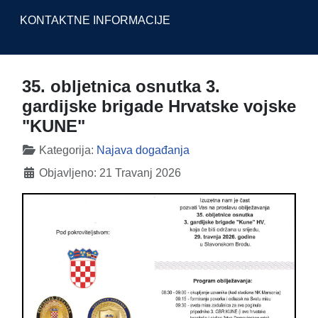
KONTAKTNE INFORMACIJE
35. obljetnica osnutka 3.
gardijske brigade Hrvatske vojske
"KUNE"
Detalji
Kategorija:
Najava događanja
Objavljeno: 21 Travanj 2026