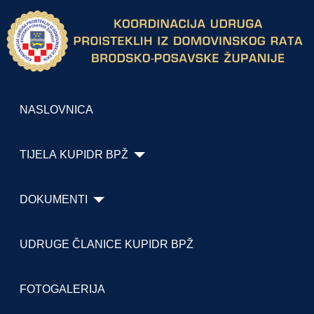
NASLOVNICA
TIJELA KUPIDR BPŽ
DOKUMENTI
UDRUGE ČLANICE KUPIDR BPŽ
FOTOGALERIJA