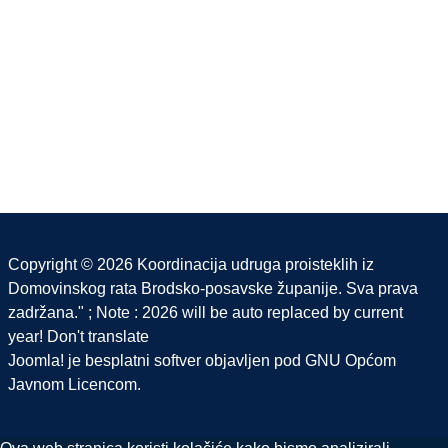
Copyright © 2026 Koordinacija udruga proisteklih iz
Domovinskog rata Brodsko-posavske županije. Sva prava
zadržana." ; Note : 2026 will be auto replaced by current
year! Don't translate
Joomla!
je besplatni softver objavljen pod
GNU Općom
Javnom Licencom.