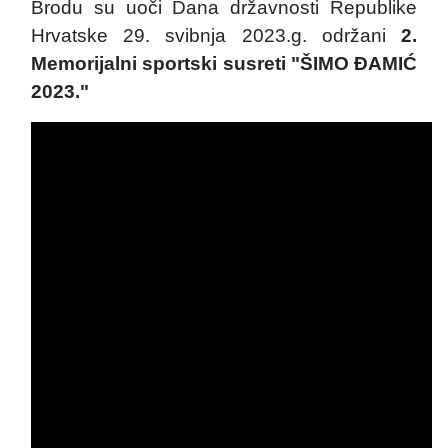
Brodu su uoči Dana državnosti Republike
Hrvatske 29. svibnja 2023.g. održani
2.
Memorijalni sportski susreti "ŠIMO ĐAMIĆ
2023."