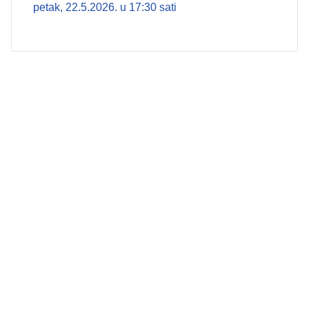
petak, 22.5.2026. u 17:30 sati