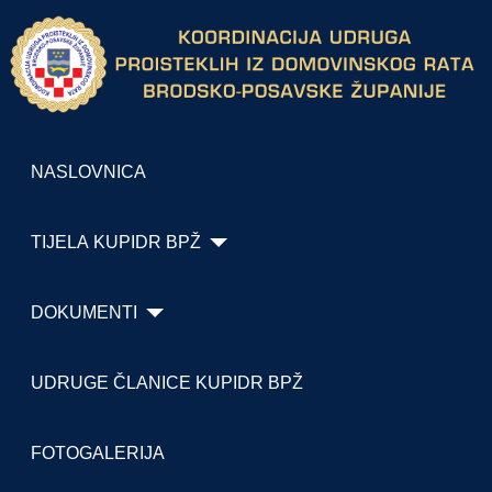
NASLOVNICA
TIJELA KUPIDR BPŽ
DOKUMENTI
UDRUGE ČLANICE KUPIDR BPŽ
FOTOGALERIJA