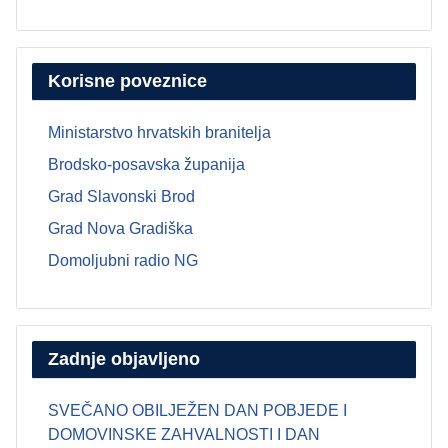
Korisne poveznice
Ministarstvo hrvatskih branitelja
Brodsko-posavska županija
Grad Slavonski Brod
Grad Nova Gradiška
Domoljubni radio NG
Zadnje objavljeno
SVEČANO OBILJEŽEN DAN POBJEDE I
DOMOVINSKE ZAHVALNOSTI I DAN