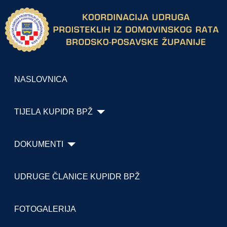
NASLOVNICA
TIJELA KUPIDR BPŽ
DOKUMENTI
UDRUGE ČLANICE KUPIDR BPŽ
FOTOGALERIJA