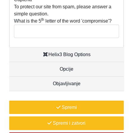
To protect our site from spam, please answer a
simple question.
th
What is the 5
letter of the word 'compromise'?
Helix3 Blog Options
Opcije
Objavljivanje
Spremi
Spremi i zatvori