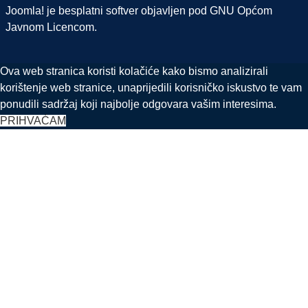
Joomla!
je besplatni softver objavljen pod
GNU Općom
Javnom Licencom.
Ova web stranica koristi kolačiće kako bismo analizirali
korištenje web stranice, unaprijedili korisničko iskustvo te vam
ponudili sadržaj koji najbolje odgovara vašim interesima.
PRIHVAĆAM