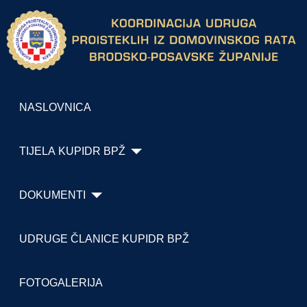
NASLOVNICA
TIJELA KUPIDR BPŽ
DOKUMENTI
UDRUGE ČLANICE KUPIDR BPŽ
FOTOGALERIJA