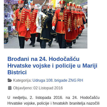
Brođani na 24. Hodočašću
Hrvatske vojske i policije u Mariji
Bistrici
Detalji
Kategorija:
Udruga 108. brigade ZNG RH
Objavljeno: 02 Listopad 2016
U nedjelju, 2. listopada 2016. na 24. Hodočašću
Hrvatske vojske, policije i hrvatskih branitelja nazočili