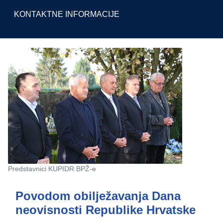
KONTAKTNE INFORMACIJE
Predstavnici KUPIDR BPŽ-e
Povodom obilježavanja Dana
neovisnosti Republike Hrvatske