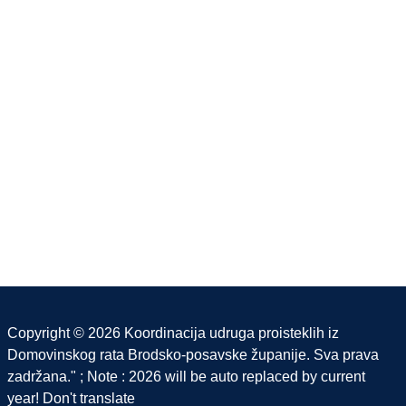
Copyright © 2026 Koordinacija udruga proisteklih iz
Domovinskog rata Brodsko-posavske županije. Sva prava
zadržana." ; Note : 2026 will be auto replaced by current
year! Don't translate